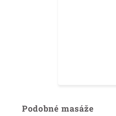
Podobné masáže