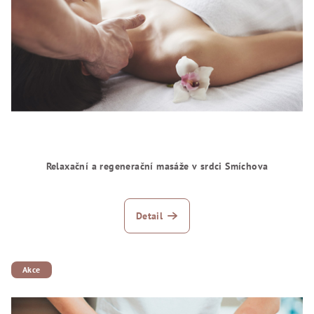
Relaxační a regenerační masáže v srdci Smíchova
Detail
Akce