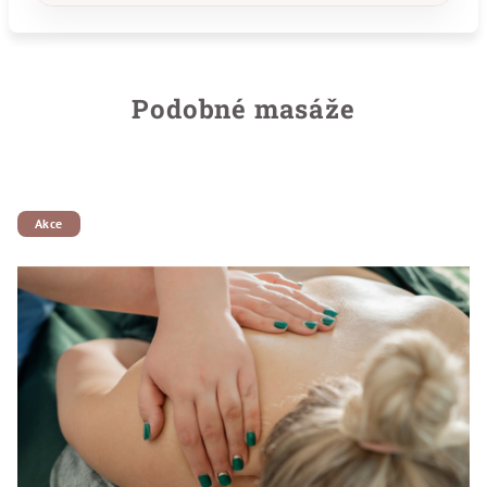
Podobné masáže
Akce