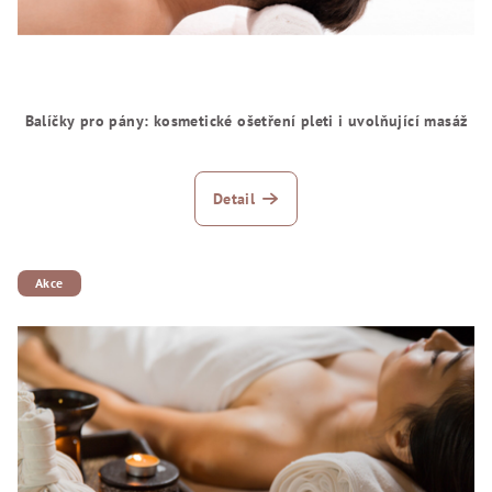
Balíčky pro pány: kosmetické ošetření pleti i uvolňující masáž
Detail
Akce