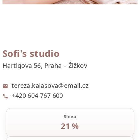
Sofi's studio
Hartigova 56, Praha – Žižkov
tereza.kalasova@email.cz
+420 604 767 600
Sleva
21 %