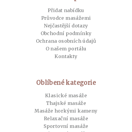
Přidat nabídku
Průvodce masážemi
Nejčastější dotazy
Obchodní podmínky
Ochrana osobních údajů
O našem portálu
Kontakty
Oblíbené kategorie
Klasické masáže
Thajské masáže
Masáže horkými kameny
Relaxační masáže
Sportovní masáže