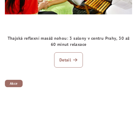
Thajská reflexní masáž nohou: 3 salony v centru Prahy, 30 až
60 minut relaxace
Detail
Akce