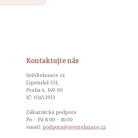
Kontaktujte nás
SvětRelaxace.cz
Lipenská 551,
Praha 4, 149 00
IČ: 03452913
Zákaznická podpora
Po - Pá 8:00 - 16:00
email:
podpora@svetrelaxace.cz