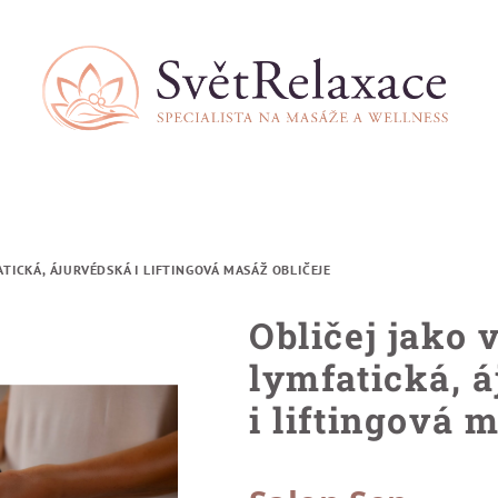
TICKÁ, ÁJURVÉDSKÁ I LIFTINGOVÁ MASÁŽ OBLIČEJE
Obličej jako
lymfatická, 
i liftingová 