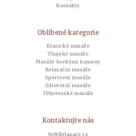
Kontakty
Oblíbené kategorie
Klasické masáže
Thajské masáže
Masáže horkými kameny
Relaxační masáže
Sportovní masáže
Zdravotní masáže
Těhotenské masáže
Kontaktujte nás
SvětRelaxace.cz