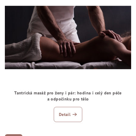
Tantrická masáž pro ženy i pár: hodina i celý den péče
a odpočinku pro tělo
Detail