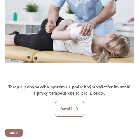
Terapie pohybového systému s podrobným vyšetřením svalů
a prvky terapeutické jó pro 1 osobu
Detail
Akce