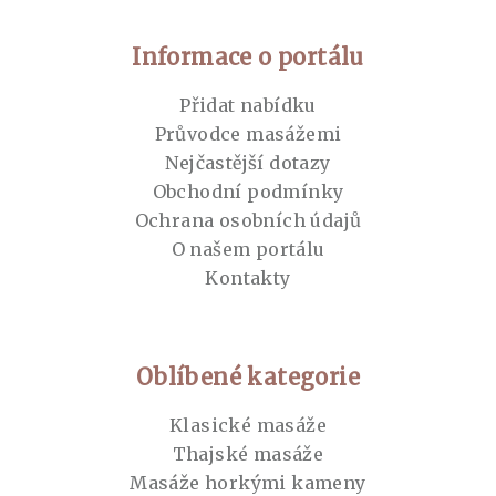
Informace o portálu
Přidat nabídku
Průvodce masážemi
Nejčastější dotazy
Obchodní podmínky
Ochrana osobních údajů
O našem portálu
Kontakty
Oblíbené kategorie
Klasické masáže
Thajské masáže
Masáže horkými kameny