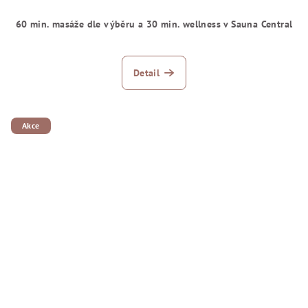
60 min. masáže dle výběru a 30 min. wellness v Sauna Central
Detail
Akce