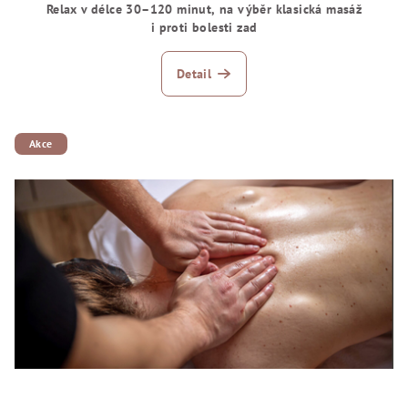
Relax v délce 30–120 minut, na výběr klasická masáž
i proti bolesti zad
Detail
Akce