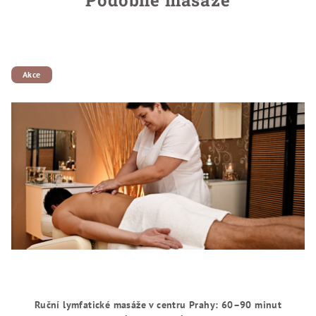
Podobné masáže
Akce
Ruční lymfatické masáže v centru Prahy: 60–90 minut