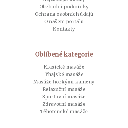
Obchodní podmínky
Ochrana osobních údajů
O našem portálu
Kontakty
Oblíbené kategorie
Klasické masáže
Thajské masáže
Masáže horkými kameny
Relaxační masáže
Sportovní masáže
Zdravotní masáže
Těhotenské masáže